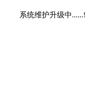
系统维护升级中......!